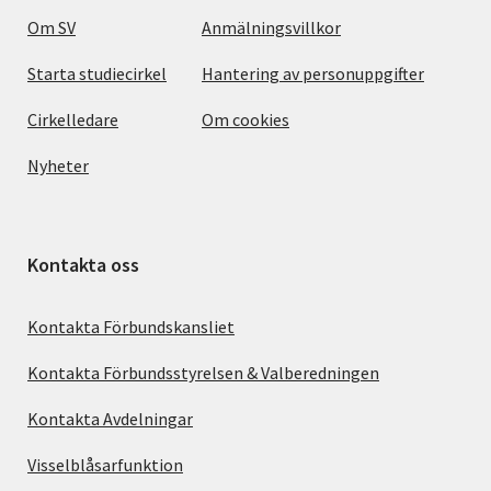
Om SV
Anmälningsvillkor
Starta studiecirkel
Hantering av personuppgifter
Cirkelledare
Om cookies
Nyheter
Kontakta oss
Kontakta Förbundskansliet
Kontakta Förbundsstyrelsen & Valberedningen
Kontakta Avdelningar
Visselblåsarfunktion