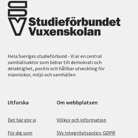
Hela Sveriges studieförbund - Vi är en central
samhällsaktör som bidrar till demokrati och
delaktighet, positiv och hållbar utveckling för
människor, miljö och samhällen.
Utforska
Om webbplatsen
Det här gör vi
Villkor och information
För dig som
SVs Integritetspolicy, GDPR