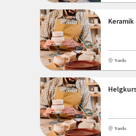
Keramik 
Tranås
Helgkurs
Tranås