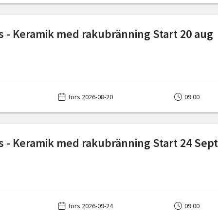
 - Keramik med rakubränning Start 20 aug
tors 2026-08-20
09:00
 - Keramik med rakubränning Start 24 Sept
tors 2026-09-24
09:00