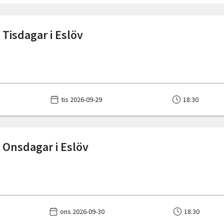
 Tisdagar i Eslöv
tis 2026-09-29
18:30
 Onsdagar i Eslöv
ons 2026-09-30
18:30