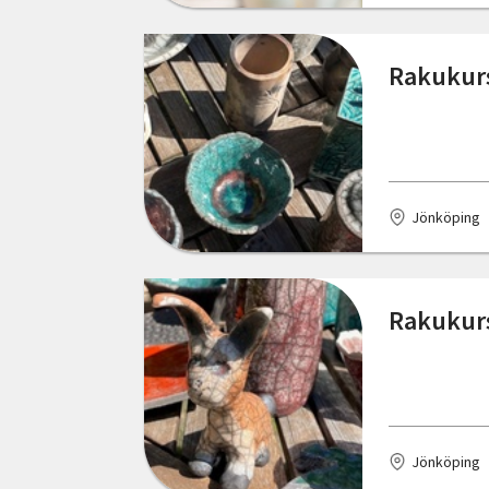
Rakukurs
Jönköping
Rakukurs
Jönköping