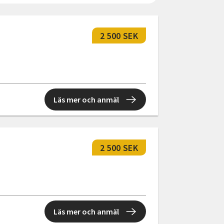
2 500 SEK
Läs mer och anmäl
2 500 SEK
Läs mer och anmäl