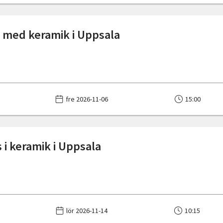
med keramik i Uppsala
fre 2026-11-06
15:00
 i keramik i Uppsala
lör 2026-11-14
10:15