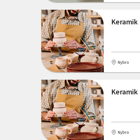
Keramik 
Nybro
Keramik 
Nybro