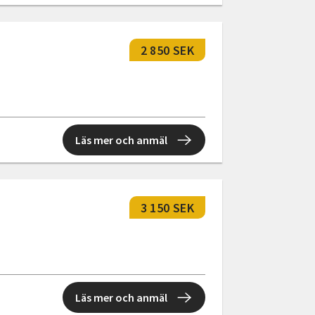
2 850 SEK
Läs mer och anmäl
3 150 SEK
Läs mer och anmäl