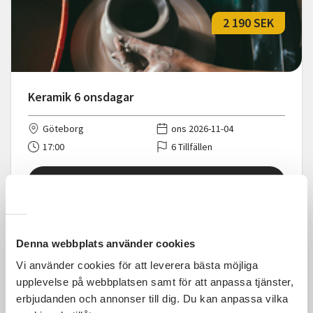
2 190 SEK
Keramik 6 onsdagar
Göteborg
ons 2026-11-04
17:00
6 Tillfällen
Läs mer och anmäl
Denna webbplats använder cookies
Vi använder cookies för att leverera bästa möjliga
2 190 SEK
upplevelse på webbplatsen samt för att anpassa tjänster,
erbjudanden och annonser till dig. Du kan anpassa vilka