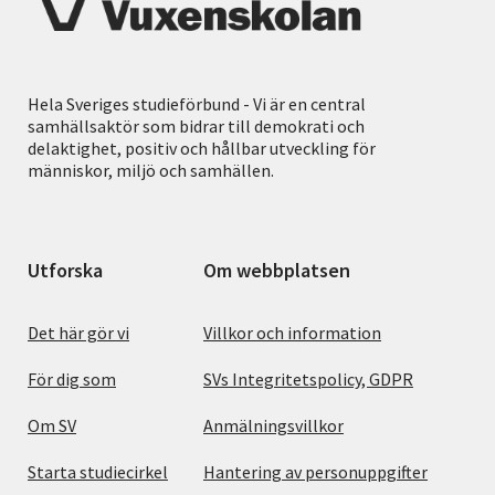
Hela Sveriges studieförbund - Vi är en central
samhällsaktör som bidrar till demokrati och
delaktighet, positiv och hållbar utveckling för
människor, miljö och samhällen.
Utforska
Om webbplatsen
Det här gör vi
Villkor och information
För dig som
SVs Integritetspolicy, GDPR
Om SV
Anmälningsvillkor
Starta studiecirkel
Hantering av personuppgifter