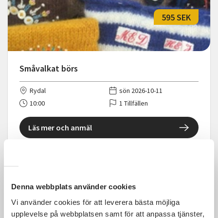
595 SEK
Småvalkat börs
Rydal
sön 2026-10-11
10:00
1 Tillfällen
Läs mer och anmäl
Denna webbplats använder cookies
595 SEK
Vi använder cookies för att leverera bästa möjliga
upplevelse på webbplatsen samt för att anpassa tjänster,