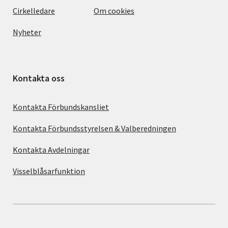
Cirkelledare
Om cookies
Nyheter
Kontakta oss
Kontakta Förbundskansliet
Kontakta Förbundsstyrelsen & Valberedningen
Kontakta Avdelningar
Visselblåsarfunktion