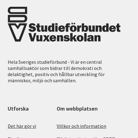
Hela Sveriges studieförbund - Vi är en central
samhällsaktör som bidrar till demokrati och
delaktighet, positiv och hållbar utveckling för
människor, miljö och samhällen.
Utforska
Om webbplatsen
Det här gör vi
Villkor och information