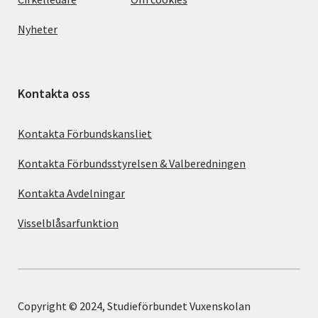
Nyheter
Kontakta oss
Kontakta Förbundskansliet
Kontakta Förbundsstyrelsen & Valberedningen
Kontakta Avdelningar
Visselblåsarfunktion
Copyright © 2024, Studieförbundet Vuxenskolan