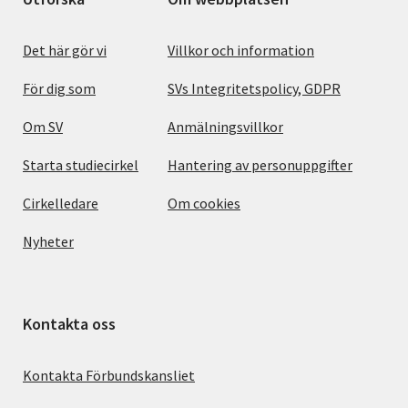
Det här gör vi
Villkor och information
För dig som
SVs Integritetspolicy, GDPR
Om SV
Anmälningsvillkor
Starta studiecirkel
Hantering av personuppgifter
Cirkelledare
Om cookies
Nyheter
Kontakta oss
Kontakta Förbundskansliet