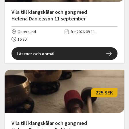
Vila till klangskålar och gong med
Helena Danielsson 11 september
Östersund
fre 2026-09-11
16:30
Läs mer och anmäl
225 SEK
Vila till klangskålar och gong med