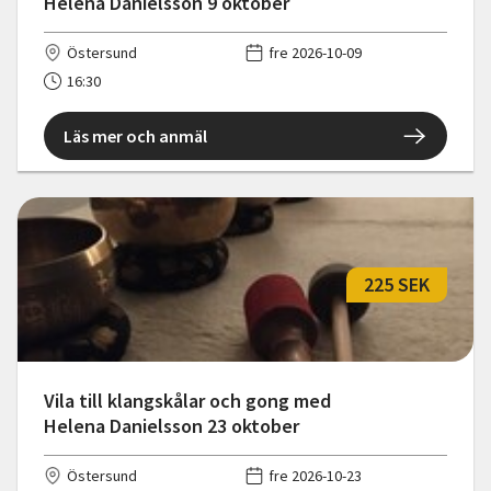
Helena Danielsson 9 oktober
Östersund
fre 2026-10-09
16:30
Läs mer och anmäl
225 SEK
Vila till klangskålar och gong med
Helena Danielsson 23 oktober
Östersund
fre 2026-10-23