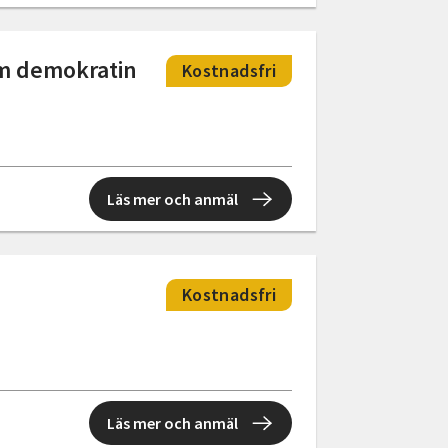
Om demokratin
Kostnadsfri
Läs mer och anmäl
Kostnadsfri
Läs mer och anmäl