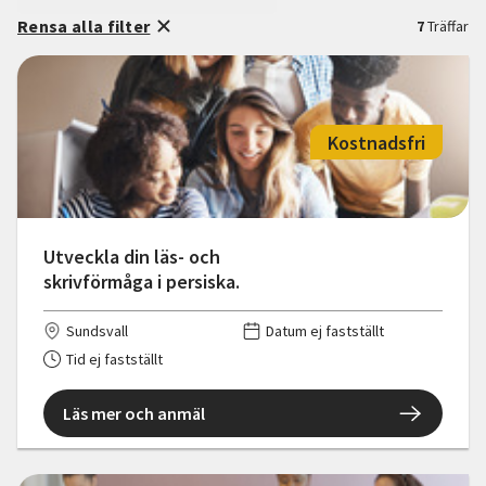
Rensa alla filter
7
Träffar
Kostnadsfri
Utveckla din läs- och
skrivförmåga i persiska.
Sundsvall
Datum ej fastställt
Tid ej fastställt
Läs mer och anmäl