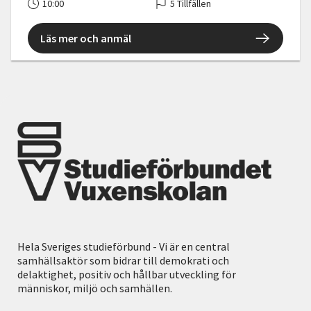
10:00
5 Tillfällen
Läs mer och anmäl
Hela Sveriges studieförbund - Vi är en central
samhällsaktör som bidrar till demokrati och
delaktighet, positiv och hållbar utveckling för
människor, miljö och samhällen.