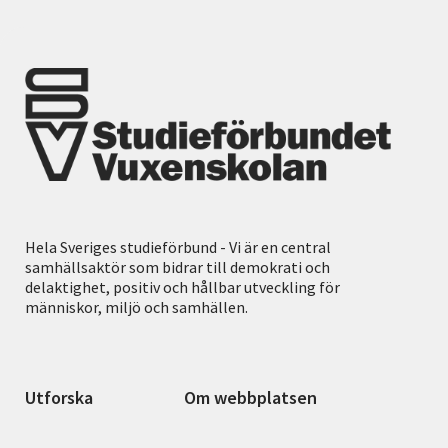
Hela Sveriges studieförbund - Vi är en central
samhällsaktör som bidrar till demokrati och
delaktighet, positiv och hållbar utveckling för
människor, miljö och samhällen.
Utforska
Om webbplatsen