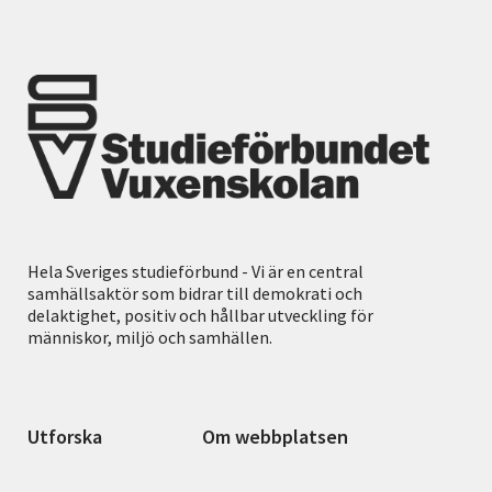
Hela Sveriges studieförbund - Vi är en central
samhällsaktör som bidrar till demokrati och
delaktighet, positiv och hållbar utveckling för
människor, miljö och samhällen.
Utforska
Om webbplatsen