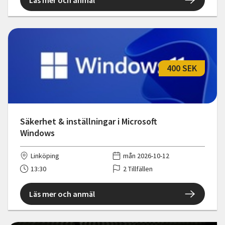
400 SEK
Säkerhet & inställningar i Microsoft
Windows
Linköping
mån 2026-10-12
13:30
2 Tillfällen
Läs mer och anmäl