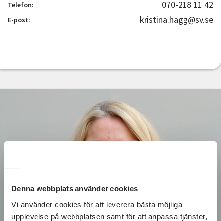
070-218 11 42
Telefon:
kristina.hagg@sv.se
E-post:
Denna webbplats använder cookies
Vi använder cookies för att leverera bästa möjliga
upplevelse på webbplatsen samt för att anpassa tjänster,