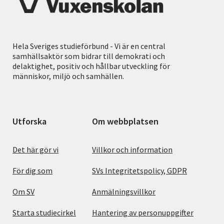
Hela Sveriges studieförbund - Vi är en central
samhällsaktör som bidrar till demokrati och
delaktighet, positiv och hållbar utveckling för
människor, miljö och samhällen.
Utforska
Om webbplatsen
Det här gör vi
Villkor och information
För dig som
SVs Integritetspolicy, GDPR
Om SV
Anmälningsvillkor
Starta studiecirkel
Hantering av personuppgifter