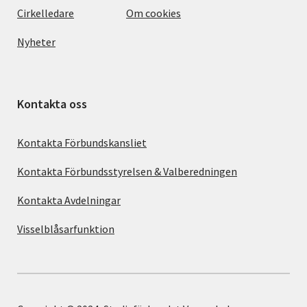
Cirkelledare
Om cookies
Nyheter
Kontakta oss
Kontakta Förbundskansliet
Kontakta Förbundsstyrelsen & Valberedningen
Kontakta Avdelningar
Visselblåsarfunktion