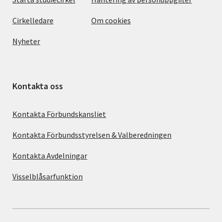
Cirkelledare
Om cookies
Nyheter
Kontakta oss
Kontakta Förbundskansliet
Kontakta Förbundsstyrelsen & Valberedningen
Kontakta Avdelningar
Visselblåsarfunktion