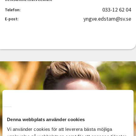
033-12 62 04
Telefon:
yngve.edstam@sv.se
E-post:
Denna webbplats använder cookies
Vi använder cookies för att leverera bästa möjliga