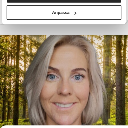
Anpassa