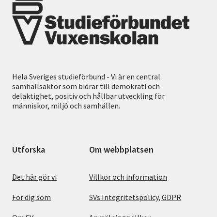
Hela Sveriges studieförbund - Vi är en central
samhällsaktör som bidrar till demokrati och
delaktighet, positiv och hållbar utveckling för
människor, miljö och samhällen.
Utforska
Om webbplatsen
Det här gör vi
Villkor och information
För dig som
SVs Integritetspolicy, GDPR