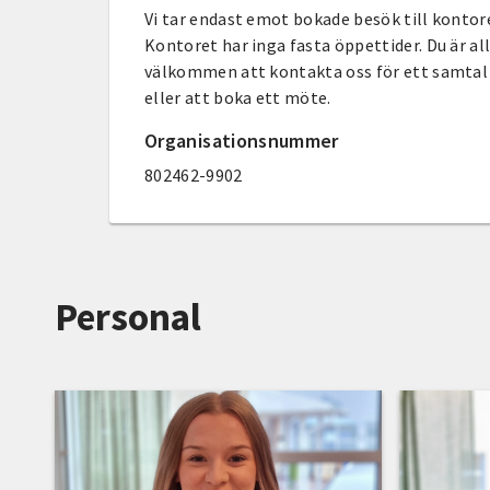
Vi tar endast emot bokade besök till kontor
Kontoret har inga fasta öppettider. Du är all
välkommen att kontakta oss för ett samtal
eller att boka ett möte.
Organisationsnummer
802462-9902
Personal