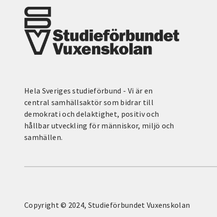
Hela Sveriges studieförbund - Vi är en
central samhällsaktör som bidrar till
demokrati och delaktighet, positiv och
hållbar utveckling för människor, miljö och
samhällen.
Copyright © 2024, Studieförbundet Vuxenskolan