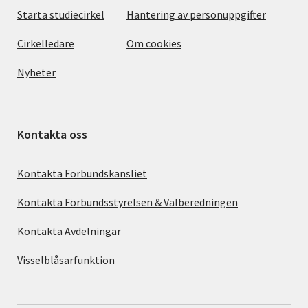
Starta studiecirkel
Hantering av personuppgifter
Cirkelledare
Om cookies
Nyheter
Kontakta oss
Kontakta Förbundskansliet
Kontakta Förbundsstyrelsen & Valberedningen
Kontakta Avdelningar
Visselblåsarfunktion