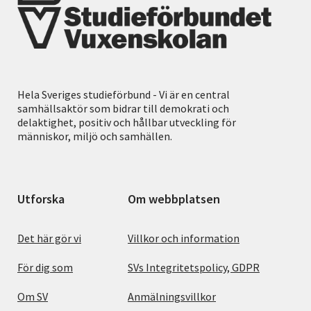
Hela Sveriges studieförbund - Vi är en central
samhällsaktör som bidrar till demokrati och
delaktighet, positiv och hållbar utveckling för
människor, miljö och samhällen.
Utforska
Om webbplatsen
Det här gör vi
Villkor och information
För dig som
SVs Integritetspolicy, GDPR
Om SV
Anmälningsvillkor