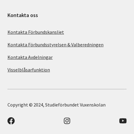
Kontakta oss
Kontakta Förbundskansliet
Kontakta Förbundsstyrelsen & Valberedningen
Kontakta Avdelningar
Visselblåsarfunktion
Copyright © 2024, Studieförbundet Vuxenskolan