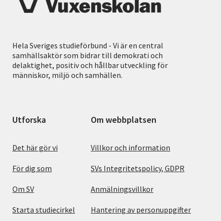
Hela Sveriges studieförbund - Vi är en central
samhällsaktör som bidrar till demokrati och
delaktighet, positiv och hållbar utveckling för
människor, miljö och samhällen.
Utforska
Om webbplatsen
Det här gör vi
Villkor och information
För dig som
SVs Integritetspolicy, GDPR
Om SV
Anmälningsvillkor
Starta studiecirkel
Hantering av personuppgifter