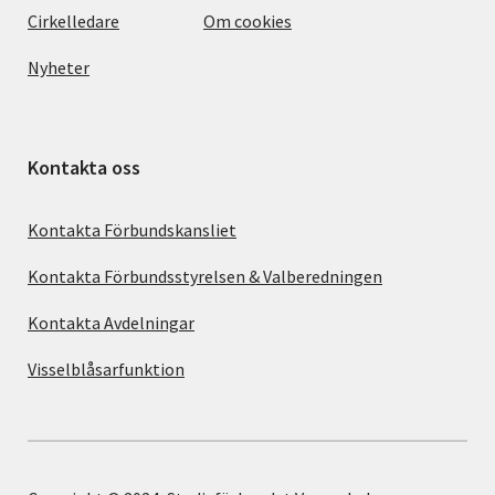
Cirkelledare
Om cookies
Nyheter
Kontakta oss
Kontakta Förbundskansliet
Kontakta Förbundsstyrelsen & Valberedningen
Kontakta Avdelningar
Visselblåsarfunktion