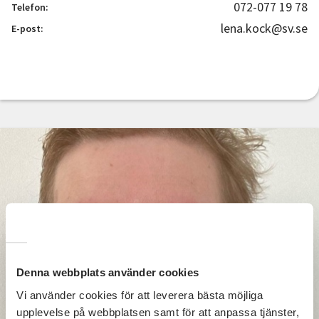
072-077 19 78
Telefon:
lena.kock@sv.se
E-post:
Denna webbplats använder cookies
Vi använder cookies för att leverera bästa möjliga
upplevelse på webbplatsen samt för att anpassa tjänster,