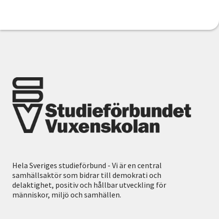
Hela Sveriges studieförbund - Vi är en central
samhällsaktör som bidrar till demokrati och
delaktighet, positiv och hållbar utveckling för
människor, miljö och samhällen.