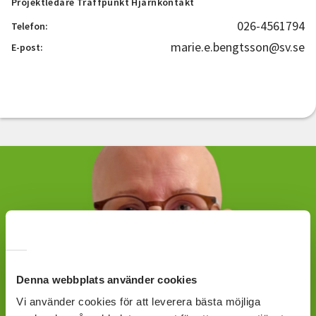
Projektledare Träffpunkt Hjärnkontakt
026-4561794
Telefon:
marie.e.bengtsson@sv.se
E-post:
Denna webbplats använder cookies
Vi använder cookies för att leverera bästa möjliga