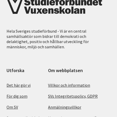
Hela Sveriges studieförbund - Vi är en central
samhällsaktör som bidrar till demokrati och
delaktighet, positiv och hållbar utveckling för
människor, miljö och samhällen.
Utforska
Om webbplatsen
Det här gör vi
Villkor och information
För dig som
SVs Integritetspolicy, GDPR
Om SV
Anmälningsvillkor