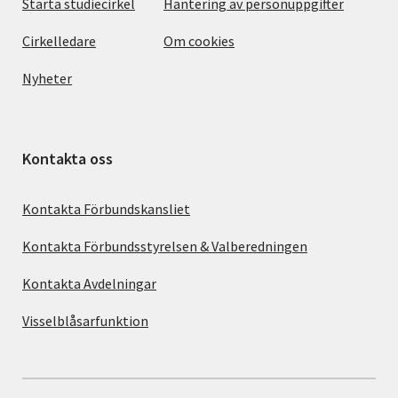
Starta studiecirkel
Hantering av personuppgifter
Cirkelledare
Om cookies
Nyheter
Kontakta oss
Kontakta Förbundskansliet
Kontakta Förbundsstyrelsen & Valberedningen
Kontakta Avdelningar
Visselblåsarfunktion