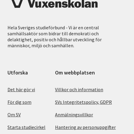
Hela Sveriges studieförbund - Vi är en central
samhällsaktör som bidrar till demokrati och
delaktighet, positiv och hållbar utveckling för
människor, miljö och samhällen.
Utforska
Om webbplatsen
Det här gör vi
Villkor och information
För dig som
SVs Integritetspolicy, GDPR
Om SV
Anmälningsvillkor
Starta studiecirkel
Hantering av personuppgifter