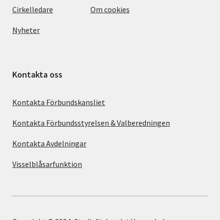
Cirkelledare
Om cookies
Nyheter
Kontakta oss
Kontakta Förbundskansliet
Kontakta Förbundsstyrelsen & Valberedningen
Kontakta Avdelningar
Visselblåsarfunktion