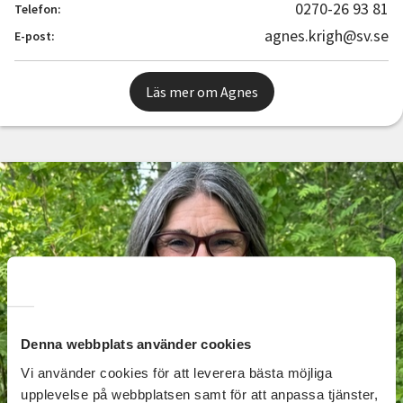
0270-26 93 81
Telefon:
agnes.krigh@sv.se
E-post:
Läs mer om Agnes
Denna webbplats använder cookies
Vi använder cookies för att leverera bästa möjliga
upplevelse på webbplatsen samt för att anpassa tjänster,