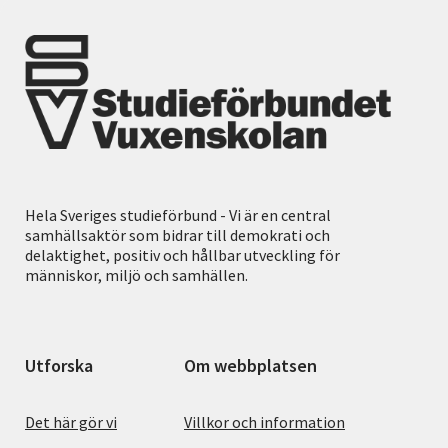
Hela Sveriges studieförbund - Vi är en central
samhällsaktör som bidrar till demokrati och
delaktighet, positiv och hållbar utveckling för
människor, miljö och samhällen.
Utforska
Om webbplatsen
Det här gör vi
Villkor och information