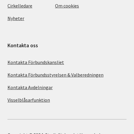
Cirkelledare
Om cookies
Nyheter
Kontakta oss
Kontakta Förbundskansliet
Kontakta Förbundsstyrelsen & Valberedningen
Kontakta Avdelningar
Visselblåsarfunktion