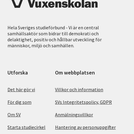
Hela Sveriges studieförbund - Vi är en central
samhällsaktör som bidrar till demokrati och
delaktighet, positiv och hållbar utveckling för
människor, miljö och samhällen.
Utforska
Om webbplatsen
Det här gör vi
Villkor och information
För dig som
SVs Integritetspolicy, GDPR
Om SV
Anmälningsvillkor
Starta studiecirkel
Hantering av personuppgifter