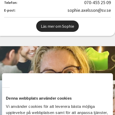
070-455 25 09
Telefon:
sophie.axelsson@sv.se
E-post:
Läs mer om Sophie
Denna webbplats använder cookies
Vi använder cookies för att leverera bästa möjliga
upplevelse på webbplatsen samt för att anpassa tjänster,