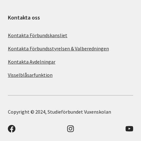
Kontakta oss
Kontakta Förbundskansliet
Kontakta Förbundsstyrelsen & Valberedningen
Kontakta Avdelningar
Visselblåsarfunktion
Copyright © 2024, Studieförbundet Vuxenskolan