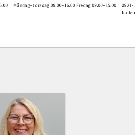
5.00
Måndag–torsdag 09.00–16.00 Fredag 09.00–15.00
0921-
boden