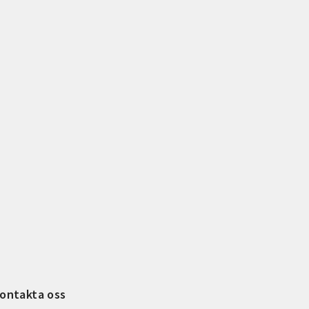
ontakta oss