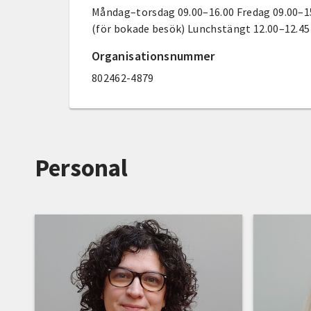
Måndag–torsdag 09.00–16.00 Fredag 09.00–1
(för bokade besök) Lunchstängt 12.00–12.45
Organisationsnummer
802462-4879
Personal