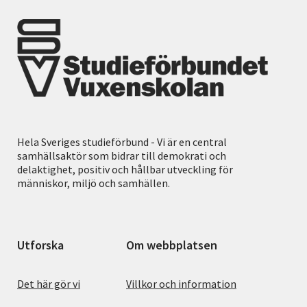
Hela Sveriges studieförbund - Vi är en central
samhällsaktör som bidrar till demokrati och
delaktighet, positiv och hållbar utveckling för
människor, miljö och samhällen.
Utforska
Om webbplatsen
Det här gör vi
Villkor och information