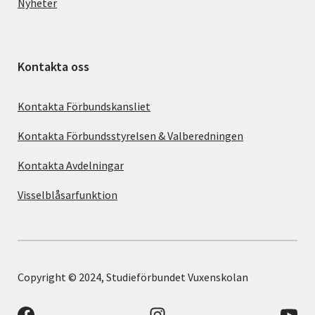
Nyheter
Kontakta oss
Kontakta Förbundskansliet
Kontakta Förbundsstyrelsen & Valberedningen
Kontakta Avdelningar
Visselblåsarfunktion
Copyright © 2024, Studieförbundet Vuxenskolan