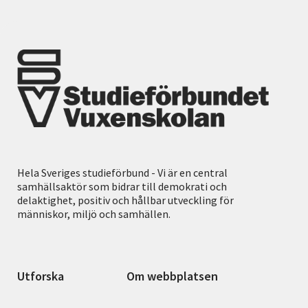
Hela Sveriges studieförbund - Vi är en central
samhällsaktör som bidrar till demokrati och
delaktighet, positiv och hållbar utveckling för
människor, miljö och samhällen.
Utforska
Om webbplatsen