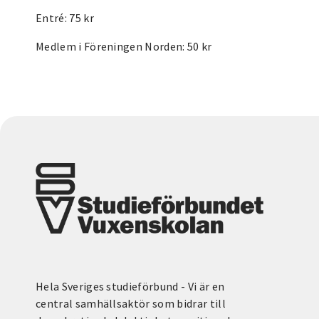
Entré: 75 kr
Medlem i Föreningen Norden: 50 kr
Hela Sveriges studieförbund - Vi är en
central samhällsaktör som bidrar till