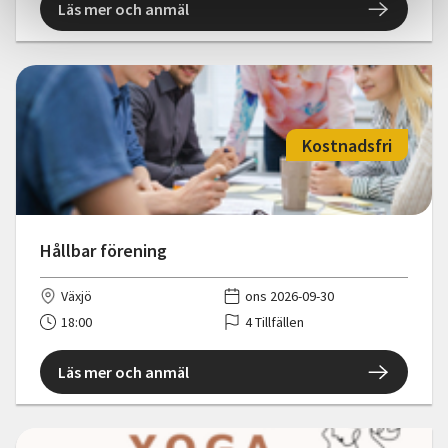
Läs mer och anmäl
Kostnadsfri
Hållbar förening
Växjö
ons 2026-09-30
18:00
4 Tillfällen
Läs mer och anmäl