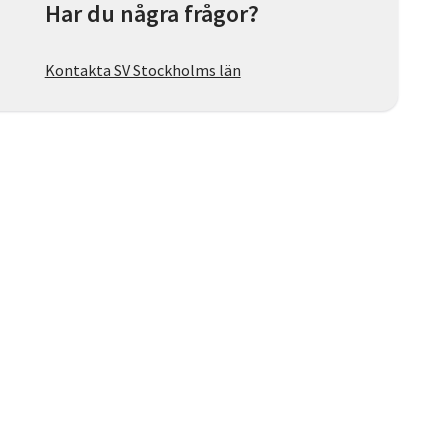
Har du några frågor?
Kontakta SV Stockholms län