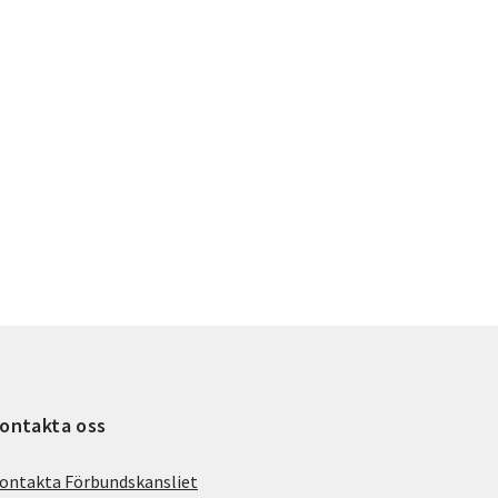
ontakta oss
ontakta Förbundskansliet