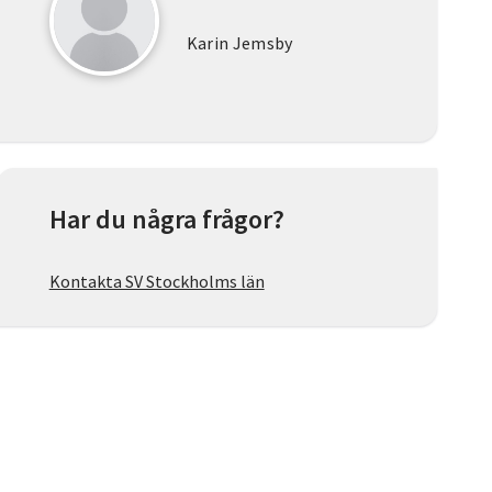
Karin Jemsby
Har du några frågor?
Kontakta SV Stockholms län