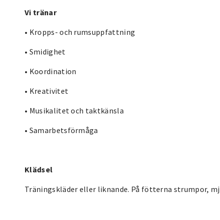
Vi tränar
• Kropps- och rumsuppfattning
• Smidighet
• Koordination
• Kreativitet
• Musikalitet och taktkänsla
• Samarbetsförmåga
Klädsel
Träningskläder eller liknande. På fötterna strumpor, mj