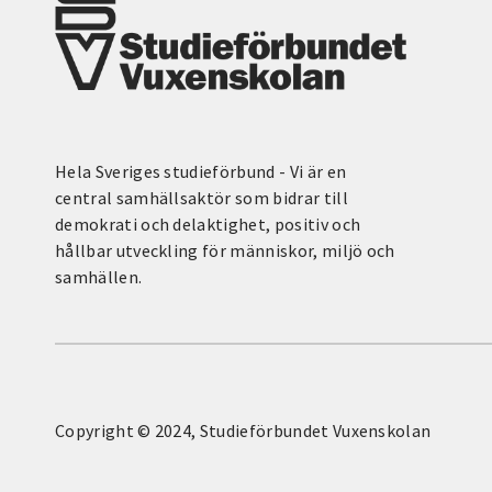
Hela Sveriges studieförbund - Vi är en
central samhällsaktör som bidrar till
demokrati och delaktighet, positiv och
hållbar utveckling för människor, miljö och
samhällen.
Copyright © 2024, Studieförbundet Vuxenskolan