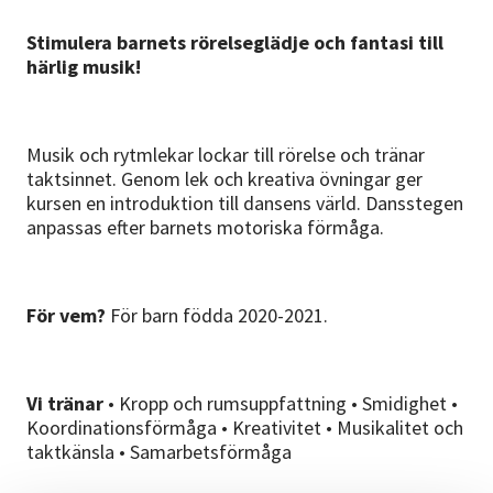
Stimulera barnets rörelseglädje och fantasi till
härlig musik!
Musik och rytmlekar lockar till rörelse och tränar
taktsinnet. Genom lek och kreativa övningar ger
kursen en introduktion till dansens värld. Dansstegen
anpassas efter barnets motoriska förmåga.
För vem?
För barn födda 2020-2021.
Vi tränar
• Kropp och rumsuppfattning • Smidighet •
Koordinationsförmåga • Kreativitet • Musikalitet och
taktkänsla • Samarbetsförmåga