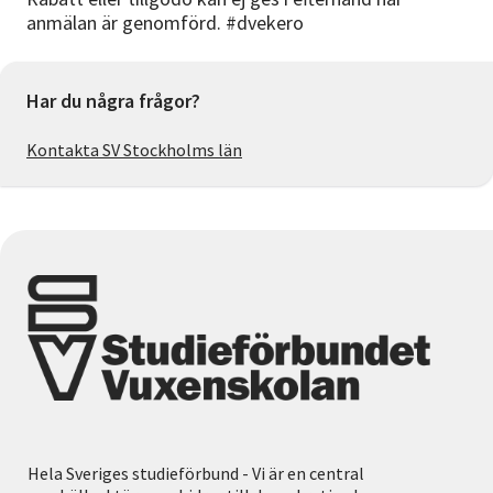
anmälan är genomförd. #dvekero
Har du några frågor?
Kontakta SV Stockholms län
Hela Sveriges studieförbund - Vi är en central