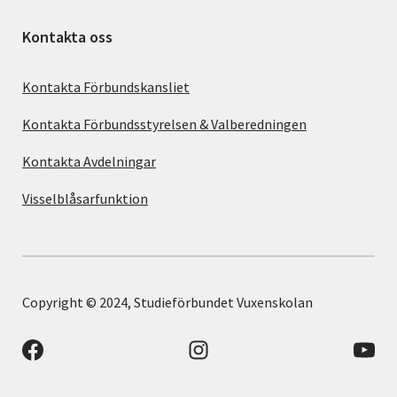
Kontakta oss
Kontakta Förbundskansliet
Kontakta Förbundsstyrelsen & Valberedningen
Kontakta Avdelningar
Visselblåsarfunktion
Copyright © 2024, Studieförbundet Vuxenskolan