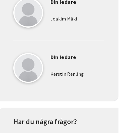
Din ledare
Joakim Mäki
Din ledare
Kerstin Renling
Har du några frågor?