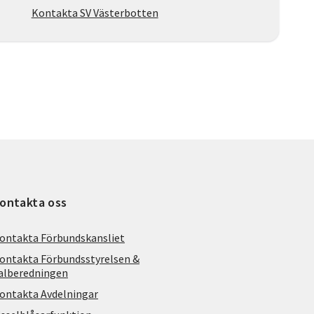
Kontakta SV Västerbotten
ontakta oss
ontakta Förbundskansliet
ontakta Förbundsstyrelsen &
alberedningen
ontakta Avdelningar