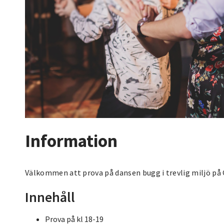
Information
Välkommen att prova på dansen bugg i trevlig miljö p
Innehåll
Prova på kl 18-19