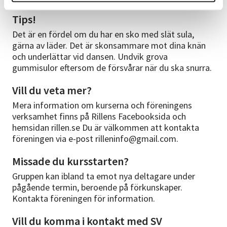
Tips!
Det är en fördel om du har en sko med slät sula,
gärna av läder. Det är skonsammare mot dina knän
och underlättar vid dansen. Undvik grova
gummisulor eftersom de försvårar när du ska snurra.
Vill du veta mer?
Mera information om kurserna och föreningens
verksamhet finns på Rillens Facebooksida och
hemsidan rillen.se Du är välkommen att kontakta
föreningen via e-post rilleninfo@gmail.com.
Missade du kursstarten?
Gruppen kan ibland ta emot nya deltagare under
pågående termin, beroende på förkunskaper.
Kontakta föreningen för information.
Vill du komma i kontakt med SV