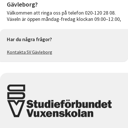
Gävleborg?
Välkommen att ringa oss på telefon 020-120 28 08.
Växeln är öppen måndag-fredag klockan 09.00–12.00,
Har du några frågor?
Kontakta SV Gävleborg