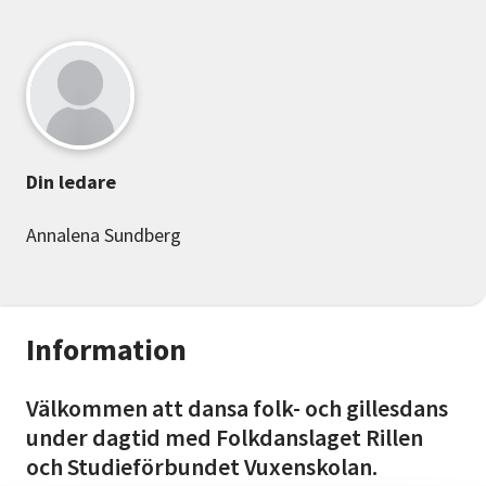
Din ledare
Annalena Sundberg
Information
Välkommen att dansa folk- och gillesdans
under dagtid med Folkdanslaget Rillen
och Studieförbundet Vuxenskolan.