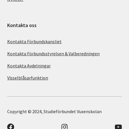
Kontakta oss
Kontakta Förbundskansliet
Kontakta Förbundsstyrelsen & Valberedningen
Kontakta Avdelningar
Visselblåsarfunktion
Copyright © 2024, Studieförbundet Vuxenskolan