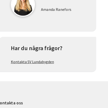
Amanda Ranefors
Har du några frågor?
Kontakta SV Lundabygden
ontakta oss