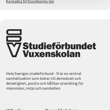
Kontakta SV Stockholms län
Hela Sveriges studieförbund - Vi är en central
samhällsaktör som bidrar till demokrati och
delaktighet, positiv och hållbar utveckling för
människor, miljö och samhällen.