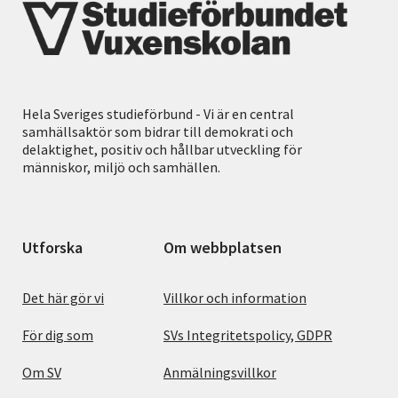
Hela Sveriges studieförbund - Vi är en central
samhällsaktör som bidrar till demokrati och
delaktighet, positiv och hållbar utveckling för
människor, miljö och samhällen.
Utforska
Om webbplatsen
Det här gör vi
Villkor och information
För dig som
SVs Integritetspolicy, GDPR
Om SV
Anmälningsvillkor