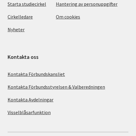
Starta studiecirkel
Hantering av personuppgifter
Cirkelledare
Om cookies
Nyheter
Kontakta oss
Kontakta Förbundskansliet
Kontakta Förbundsstyrelsen & Valberedningen
Kontakta Avdelningar
Visselblåsarfunktion