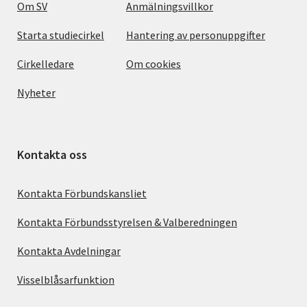
Om SV
Anmälningsvillkor
Starta studiecirkel
Hantering av personuppgifter
Cirkelledare
Om cookies
Nyheter
Kontakta oss
Kontakta Förbundskansliet
Kontakta Förbundsstyrelsen & Valberedningen
Kontakta Avdelningar
Visselblåsarfunktion