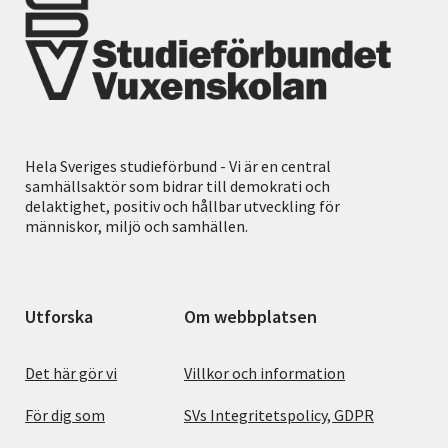
Hela Sveriges studieförbund - Vi är en central
samhällsaktör som bidrar till demokrati och
delaktighet, positiv och hållbar utveckling för
människor, miljö och samhällen.
Utforska
Om webbplatsen
Det här gör vi
Villkor och information
För dig som
SVs Integritetspolicy, GDPR