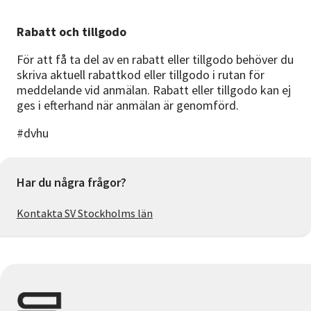
Rabatt och tillgodo
För att få ta del av en rabatt eller tillgodo behöver du
skriva aktuell rabattkod eller tillgodo i rutan för
meddelande vid anmälan. Rabatt eller tillgodo kan ej
ges i efterhand när anmälan är genomförd.
#dvhu
Har du några frågor?
Kontakta SV Stockholms län