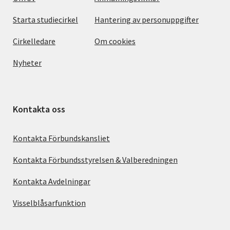
Starta studiecirkel
Hantering av personuppgifter
Cirkelledare
Om cookies
Nyheter
Kontakta oss
Kontakta Förbundskansliet
Kontakta Förbundsstyrelsen & Valberedningen
Kontakta Avdelningar
Visselblåsarfunktion