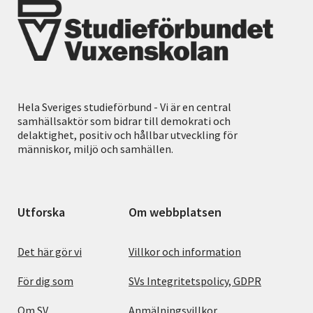
Hela Sveriges studieförbund - Vi är en central
samhällsaktör som bidrar till demokrati och
delaktighet, positiv och hållbar utveckling för
människor, miljö och samhällen.
Utforska
Om webbplatsen
Det här gör vi
Villkor och information
För dig som
SVs Integritetspolicy, GDPR
Om SV
Anmälningsvillkor