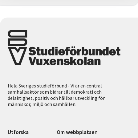
Hela Sveriges studieförbund - Vi är en central
samhällsaktör som bidrar till demokrati och
delaktighet, positiv och hållbar utveckling för
människor, miljö och samhällen.
Utforska
Om webbplatsen