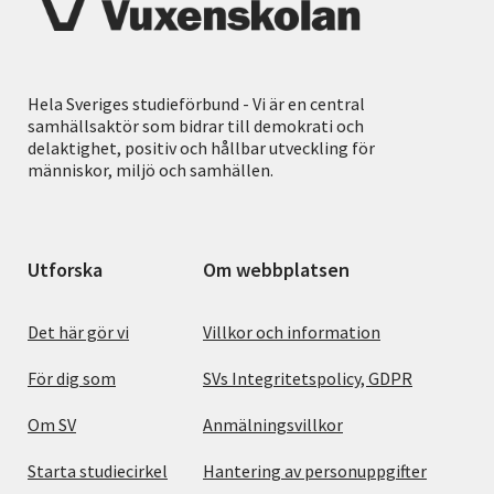
Hela Sveriges studieförbund - Vi är en central
samhällsaktör som bidrar till demokrati och
delaktighet, positiv och hållbar utveckling för
människor, miljö och samhällen.
Utforska
Om webbplatsen
Det här gör vi
Villkor och information
För dig som
SVs Integritetspolicy, GDPR
Om SV
Anmälningsvillkor
Starta studiecirkel
Hantering av personuppgifter