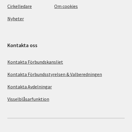
Cirkelledare
Om cookies
Nyheter
Kontakta oss
Kontakta Förbundskansliet
Kontakta Förbundsstyrelsen & Valberedningen
Kontakta Avdelningar
Visselblåsarfunktion