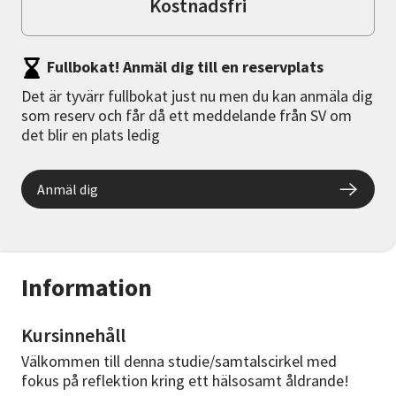
Kostnadsfri
Fullbokat! Anmäl dig till en reservplats
Det är tyvärr fullbokat just nu men du kan anmäla dig
som reserv och får då ett meddelande från SV om
det blir en plats ledig
Anmäl dig
Information
Kursinnehåll
Välkommen till denna studie/samtalscirkel med
fokus på reflektion kring ett hälsosamt åldrande!