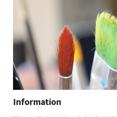
Information