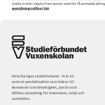
ställa in eller skjuta fram kurser med för få anmälda delt
anmälningsvillkor här
Hela Sveriges studieförbund - Vi är en
central samhällsaktör som bidrar till
demokrati och delaktighet, positiv och
hållbar utveckling för människor, miljö och
samhällen.