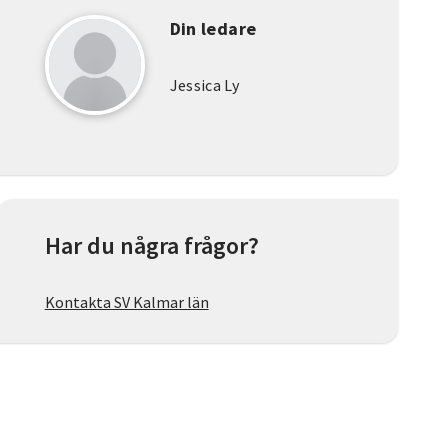
Din ledare
Jessica Ly
Har du några frågor?
Kontakta SV Kalmar län