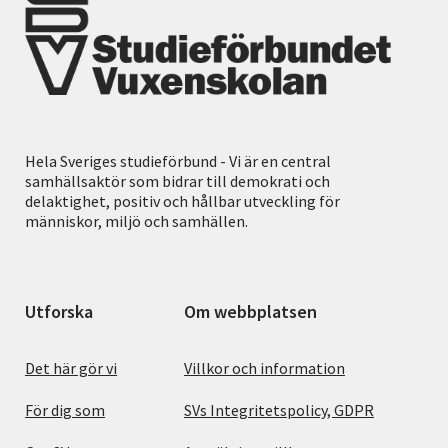
Hela Sveriges studieförbund - Vi är en central
samhällsaktör som bidrar till demokrati och
delaktighet, positiv och hållbar utveckling för
människor, miljö och samhällen.
Utforska
Om webbplatsen
Det här gör vi
Villkor och information
För dig som
SVs Integritetspolicy, GDPR