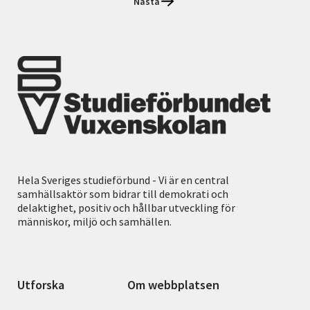
Nästa
Hela Sveriges studieförbund - Vi är en central
samhällsaktör som bidrar till demokrati och
delaktighet, positiv och hållbar utveckling för
människor, miljö och samhällen.
Utforska
Om webbplatsen