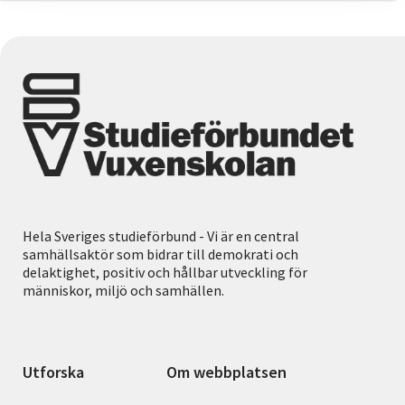
Hela Sveriges studieförbund - Vi är en central
samhällsaktör som bidrar till demokrati och
delaktighet, positiv och hållbar utveckling för
människor, miljö och samhällen.
Utforska
Om webbplatsen