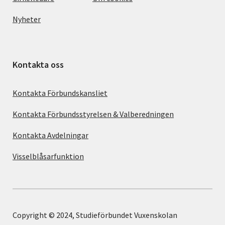
Nyheter
Kontakta oss
Kontakta Förbundskansliet
Kontakta Förbundsstyrelsen & Valberedningen
Kontakta Avdelningar
Visselblåsarfunktion
Copyright © 2024, Studieförbundet Vuxenskolan