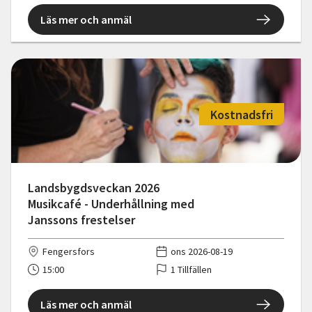
Läs mer och anmäl
Kostnadsfri
Landsbygdsveckan 2026
Musikcafé - Underhållning med
Janssons frestelser
Fengersfors
ons 2026-08-19
15:00
1 Tillfällen
Läs mer och anmäl