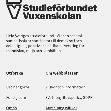
Hela Sveriges studieförbund - Vi är en central
samhällsaktör som bidrar till demokrati och
delaktighet, positiv och hållbar utveckling för
människor, miljö och samhällen.
Utforska
Om webbplatsen
Det här gör vi
Villkor och information
För dig som
SVs Integritetspolicy, GDPR
Om SV
Anmälningsvillkor