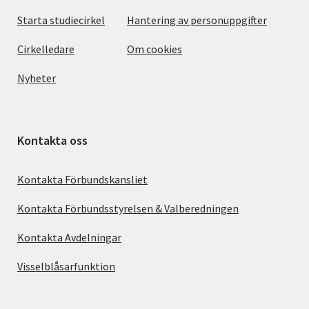
Starta studiecirkel
Hantering av personuppgifter
Cirkelledare
Om cookies
Nyheter
Kontakta oss
Kontakta Förbundskansliet
Kontakta Förbundsstyrelsen & Valberedningen
Kontakta Avdelningar
Visselblåsarfunktion