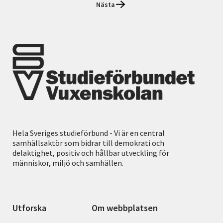
Nästa
Hela Sveriges studieförbund - Vi är en central
samhällsaktör som bidrar till demokrati och
delaktighet, positiv och hållbar utveckling för
människor, miljö och samhällen.
Utforska
Om webbplatsen